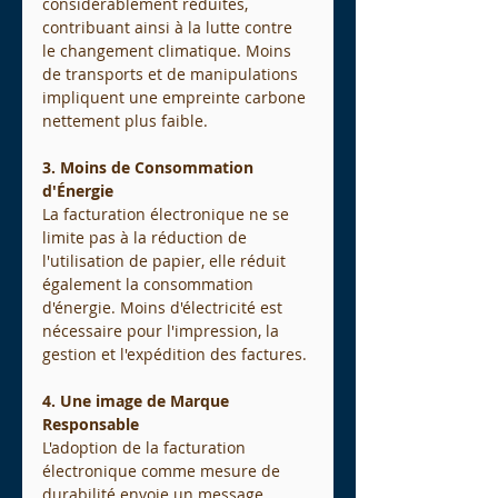
considérablement réduites, 
contribuant ainsi à la lutte contre 
le changement climatique. Moins 
de transports et de manipulations 
impliquent une empreinte carbone 
nettement plus faible.
3. Moins de Consommation 
d'Énergie
La facturation électronique ne se 
limite pas à la réduction de 
l'utilisation de papier, elle réduit 
également la consommation 
d'énergie. Moins d'électricité est 
nécessaire pour l'impression, la 
gestion et l'expédition des factures.
4. Une image de Marque 
Responsable
L'adoption de la facturation 
électronique comme mesure de 
durabilité envoie un message 