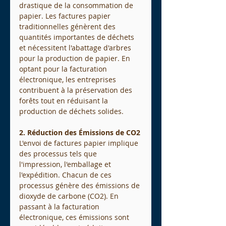
drastique de la consommation de 
papier. Les factures papier 
traditionnelles génèrent des 
quantités importantes de déchets 
et nécessitent l'abattage d'arbres 
pour la production de papier. En 
optant pour la facturation 
électronique, les entreprises 
contribuent à la préservation des 
forêts tout en réduisant la 
production de déchets solides.
2. Réduction des Émissions de CO2
L'envoi de factures papier implique 
des processus tels que 
l'impression, l'emballage et 
l'expédition. Chacun de ces 
processus génère des émissions de 
dioxyde de carbone (CO2). En 
passant à la facturation 
électronique, ces émissions sont 