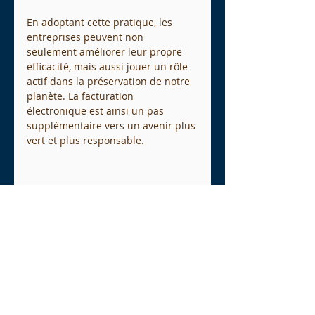
En adoptant cette pratique, les 
entreprises peuvent non 
seulement améliorer leur propre 
efficacité, mais aussi jouer un rôle 
actif dans la préservation de notre 
planète. La facturation 
électronique est ainsi un pas 
supplémentaire vers un avenir plus 
vert et plus responsable.