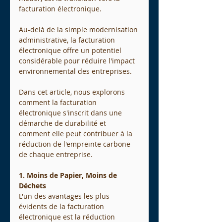
facturation électronique.
Au-delà de la simple modernisation 
administrative, la facturation 
électronique offre un potentiel 
considérable pour réduire l'impact 
environnemental des entreprises.
Dans cet article, nous explorons 
comment la facturation 
électronique s'inscrit dans une 
démarche de durabilité et 
comment elle peut contribuer à la 
réduction de l'empreinte carbone 
de chaque entreprise.
1. Moins de Papier, Moins de 
Déchets
L'un des avantages les plus 
évidents de la facturation 
électronique est la réduction 