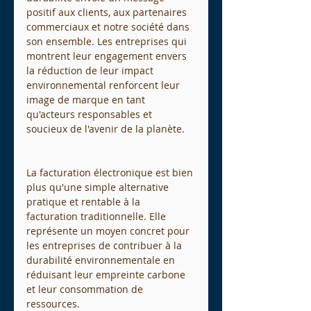
positif aux clients, aux partenaires 
commerciaux et notre société dans 
son ensemble. Les entreprises qui 
montrent leur engagement envers 
la réduction de leur impact 
environnemental renforcent leur 
image de marque en tant 
qu'acteurs responsables et 
soucieux de l'avenir de la planète.
La facturation électronique est bien 
plus qu'une simple alternative 
pratique et rentable à la 
facturation traditionnelle. Elle 
représente un moyen concret pour 
les entreprises de contribuer à la 
durabilité environnementale en 
réduisant leur empreinte carbone 
et leur consommation de 
ressources.